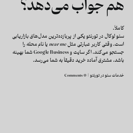
هم جواب می‌دهد؟
کاملاً.
سئو لوکال در تورنتو یکی از پربازده‌ترین مدل‌های بازاریابی
است. وقتی کاربر عبارتی مثل
near me
یا نام محله را
جستجو می‌کند، اگر سایت و Google Business شما بهینه
باشد،
مشتری آماده خرید
دقیقاً به شما می‌رسد.
خدمات سئو در تورنتو
|
0 Comments