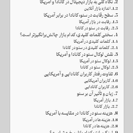
نگاه کلی به بازار دیجیتال در کانادا و آمریکا
اندازه بازار آنلاین
سطح رقابت در سئو: کانادا در برابر آمریکا
رقابت در بازار آمریکا
رقابت در سئو در کانادا
سختی کلمات کلیدی: کدام بازار چالش‌برانگیزتر است؟
کلمات کلیدی در آمریکا
کلمات کلیدی در سئو در کانادا
نقش لوکال سئو در کانادا و آمریکا
لوکال سئو در آمریکا
لوکال سئو در کانادا
تفاوت رفتار کاربران کانادایی و آمریکایی
کاربران آمریکایی
کاربران کانادایی
زبان و تأثیر آن بر سئو
بازار آمریکا
بازار کانادا
هزینه سئو در کانادا در مقایسه با آمریکا
هزینه‌ها در آمریکا
هزینه‌ها در کانادا
لینک‌سازی: کدام بازار سخت‌تر است؟