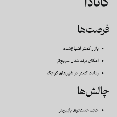
کانادا
فرصت‌ها
بازار کمتر اشباع‌شده
امکان برند شدن سریع‌تر
رقابت کمتر در شهرهای کوچک
چالش‌ها
حجم جستجوی پایین‌تر