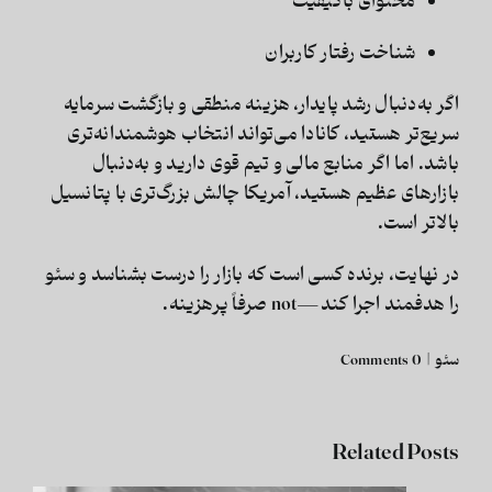
محتوای باکیفیت
شناخت رفتار کاربران
اگر به‌دنبال رشد پایدار، هزینه منطقی و بازگشت سرمایه
سریع‌تر هستید، کانادا می‌تواند انتخاب هوشمندانه‌تری
باشد. اما اگر منابع مالی و تیم قوی دارید و به‌دنبال
بازارهای عظیم هستید، آمریکا چالش بزرگ‌تری با پتانسیل
بالاتر است.
در نهایت، برنده کسی است که بازار را درست بشناسد و سئو
را
هدفمند
اجرا کند—not صرفاً پرهزینه.
سئو
|
0 Comments
Related Posts