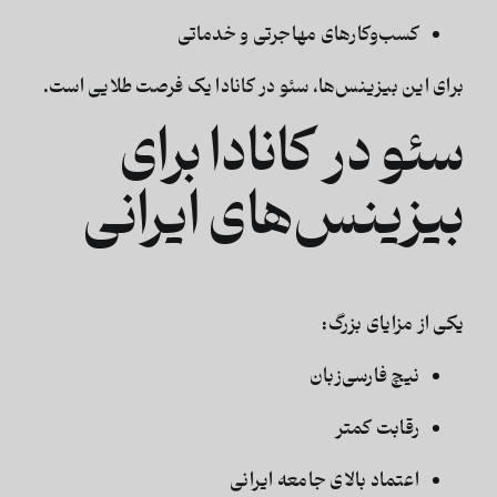
کسب‌وکارهای مهاجرتی و خدماتی
برای این بیزینس‌ها،
سئو در کانادا یک فرصت طلایی است
.
سئو در کانادا برای
بیزینس‌های ایرانی
یکی از مزایای بزرگ:
نیچ فارسی‌زبان
رقابت کمتر
اعتماد بالای جامعه ایرانی