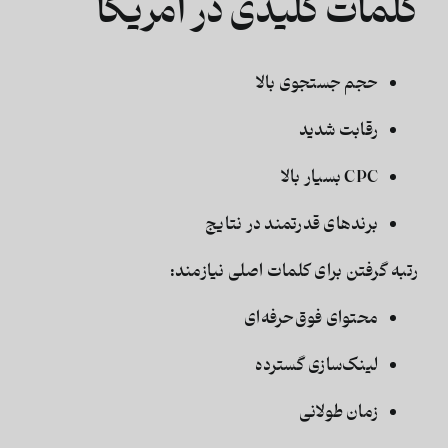
کلمات کلیدی در آمریکا
حجم جستجوی بالا
رقابت شدید
CPC بسیار بالا
برندهای قدرتمند در نتایج
رتبه گرفتن برای کلمات اصلی نیازمند:
محتوای فوق‌حرفه‌ای
لینک‌سازی گسترده
زمان طولانی