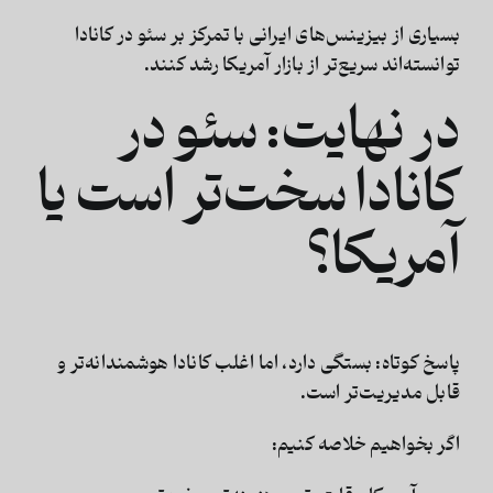
بسیاری از بیزینس‌های ایرانی با تمرکز بر
سئو در کانادا
توانسته‌اند سریع‌تر از بازار آمریکا رشد کنند.
در نهایت: سئو در
کانادا سخت‌تر است یا
آمریکا؟
پاسخ کوتاه:
بستگی دارد، اما اغلب کانادا هوشمندانه‌تر و
قابل مدیریت‌تر است.
اگر بخواهیم خلاصه کنیم: