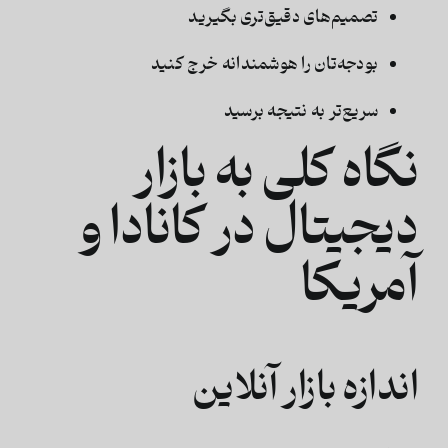
تصمیم‌های دقیق‌تری بگیرید
بودجه‌تان را هوشمندانه خرج کنید
سریع‌تر به نتیجه برسید
نگاه کلی به بازار
دیجیتال در کانادا و
آمریکا
اندازه بازار آنلاین