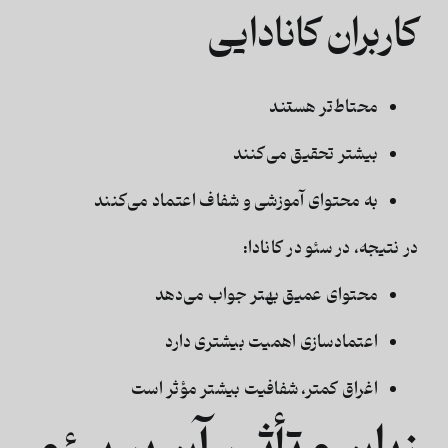
کاربران کانادایی
محتاط‌تر هستند
بیشتر تحقیق می‌کنند
به محتوای آموزشی و شفاف اعتماد می‌کنند
در نتیجه، در
سئو در کانادا
:
محتوای عمیق بهتر جواب می‌دهد
اعتمادسازی اهمیت بیشتری دارد
اغراق کمتر، شفافیت بیشتر مؤثر است