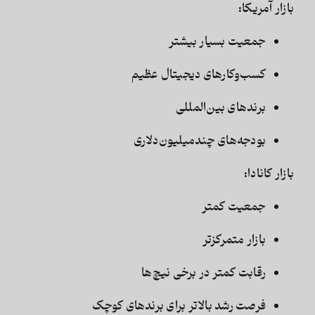
بازار آمریکا:
جمعیت بسیار بیشتر
کسب‌وکارهای دیجیتال عظیم
برندهای بین‌المللی
بودجه‌های چندمیلیون‌دلاری
بازار کانادا:
جمعیت کمتر
بازار متمرکزتر
رقابت کمتر در برخی نیچ‌ها
فرصت رشد بالاتر برای برندهای کوچک