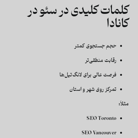
کلمات کلیدی در سئو در
کانادا
حجم جستجوی کمتر
رقابت منطقی‌تر
فرصت عالی برای لانگ‌تیل‌ها
تمرکز روی شهر و استان
مثلاً:
SEO Toronto
SEO Vancouver