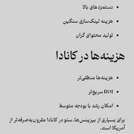
دستمزدهای بالا
هزینه لینک‌سازی سنگین
تولید محتوای گران
هزینه‌ها در کانادا
هزینه‌ها منطقی‌تر
ROI سریع‌تر
امکان رشد با بودجه متوسط
برای بسیاری از بیزینس‌ها،
سئو در کانادا مقرون‌به‌صرفه‌تر از
آمریکا
است.