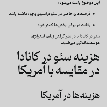
این موضوع باعث می‌شود:
فرصت‌های خاصی در سئو فرانسوی وجود داشته باشد
رقابت در برخی بخش‌ها کمتر شود
سئو در کانادا
با در نظر گرفتن زبان، استراتژی
هوشمندانه‌تری می‌طلبد.
هزینه سئو در کانادا
در مقایسه با آمریکا
هزینه‌ها در آمریکا