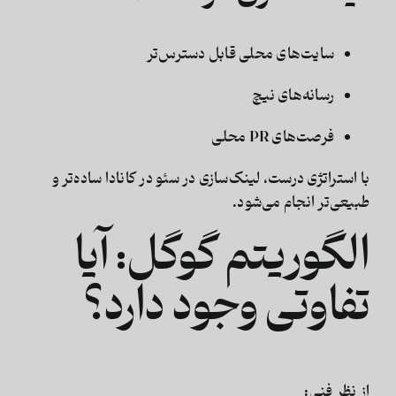
سایت‌های محلی قابل دسترس‌تر
رسانه‌های نیچ
فرصت‌های PR محلی
با استراتژی درست، لینک‌سازی در
سئو در کانادا
ساده‌تر و
طبیعی‌تر انجام می‌شود.
الگوریتم گوگل: آیا
تفاوتی وجود دارد؟
از نظر فنی: