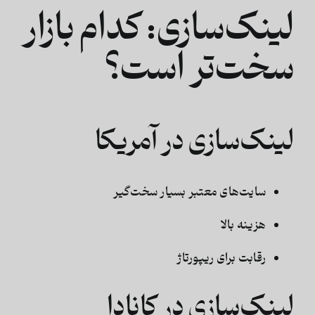
لینک‌سازی: کدام بازار
سخت‌تر است؟
لینک‌سازی در آمریکا
سایت‌های معتبر بسیار سخت‌گیر
هزینه بالا
رقابت برای ریپورتاژ
لینک‌سازی در کانادا