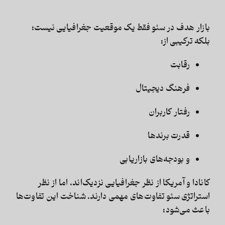
بازار هدف در سئو فقط یک موقعیت جغرافیایی نیست؛
بلکه ترکیبی از:
رقابت
فرهنگ دیجیتال
رفتار کاربران
قدرت برندها
و بودجه‌های بازاریابی
کانادا و آمریکا از نظر جغرافیایی نزدیک‌اند، اما از نظر
استراتژی سئو
تفاوت‌های مهمی دارند. شناخت این تفاوت‌ها
باعث می‌شود: