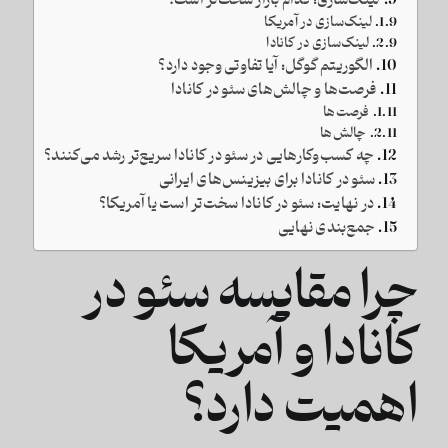
لینک‌سازی در آمریکا
لینک‌سازی در کانادا
الگوریتم گوگل: آیا تفاوتی وجود دارد؟
فرصت‌ها و چالش‌های سئو در کانادا
فرصت‌ها
چالش‌ها
چه کسب‌وکارهایی در سئو در کانادا سریع‌تر رشد می‌کنند؟
سئو در کانادا برای بیزینس‌های ایرانی
در نهایت: سئو در کانادا سخت‌تر است یا آمریکا؟
جمع‌بندی نهایی
چرا مقایسه سئو در
کانادا و آمریکا
اهمیت دارد؟