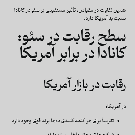
همین تفاوت در مقیاس، تأثیر مستقیمی بر
سئو در کانادا
نسبت به آمریکا دارد.
سطح رقابت در سئو:
کانادا در برابر آمریکا
رقابت در بازار آمریکا
در آمریکا:
تقریباً برای هر کلمه کلیدی ده‌ها برند قوی وجود دارد