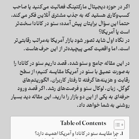
اگر در حوزه دیجیتال مارکتینگ فعالیت می‌کنید یا صاحب
کسب‌وکاری هستید که به جذب مشتری آنلاین فکر می‌کند،
حتماً این سؤال برایتان پیش آمده:
سئو در کانادا سخت‌تر
است یا آمریکا؟
در نگاه اول شاید تصور شود بازار آمریکا به‌مراتب رقابتی‌تر
است، اما واقعیت کمی پیچیده‌تر از این حرف‌هاست.
در این مقاله جامع و سئو شده، قصد داریم
سئو در کانادا
را
به‌صورت عمیق با سئو در آمریکا مقایسه کنیم؛ از سطح
رقابت و هزینه‌ها گرفته تا رفتار کاربران، الگوریتم‌های
گوگل، زبان، لوکال سئو و فرصت‌های رشد. اگر قصد ورود
حرفه‌ای به یکی از این دو بازار را دارید، این مقاله دید بسیار
روشنی به شما خواهد داد.
Table of Contents
چرا مقایسه سئو در کانادا و آمریکا اهمیت دارد؟