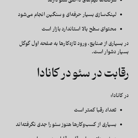
شرکت‌ها تیم‌های داخلی سئو دارند
لینک‌سازی بسیار حرفه‌ای و سنگین انجام می‌شود
محتوای سطح بالا استاندارد بازار است
در بسیاری از صنایع، ورود تازه‌کارها به صفحه اول گوگل
بسیار دشوار است.
رقابت در سئو در کانادا
در کانادا:
تعداد رقبا کمتر است
بسیاری از کسب‌وکارها هنوز سئو را جدی نگرفته‌اند