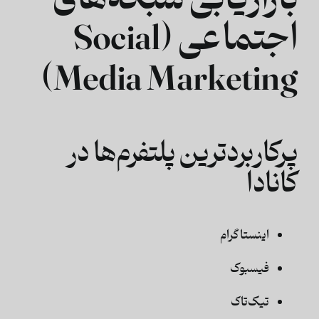
بازاریابی شبکه‌های
اجتماعی (Social
Media Marketing)
پرکاربردترین پلتفرم‌ها در
کانادا
اینستاگرام
فیسبوک
تیک‌تاک