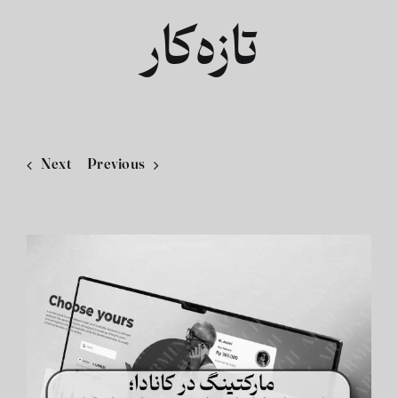
تازه‌کار
فارسی
Next
Previous
View
Larger
Image