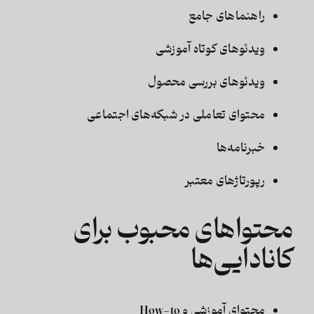
راهنماهای جامع
ویدئوهای کوتاه آموزشی
ویدئوهای بررسی محصول
محتوای تعاملی در شبکه‌های اجتماعی
خبرنامه‌ها
رپورتاژهای معتبر
محتواهای محبوب برای
کانادایی‌ها
محتوای آموزشی و How-to