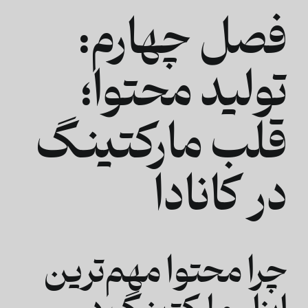
فصل چهارم:
تولید محتوا؛
قلب مارکتینگ
در کانادا
چرا محتوا مهم‌ترین