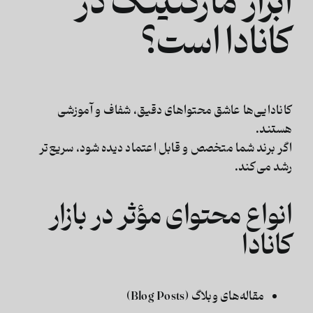
ابزار مارکتینگ در
کانادا است؟
کانادایی‌ها عاشق محتواهای دقیق، شفاف و آموزشی
هستند.
اگر برند شما متخصص و قابل اعتماد دیده شود، سریع‌تر
رشد می‌کند.
انواع محتوای مؤثر در بازار
کانادا
مقاله‌های وبلاگ (Blog Posts)