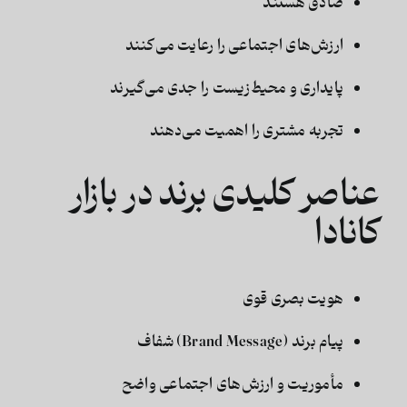
صادق هستند
ارزش‌های اجتماعی را رعایت می‌کنند
پایداری و محیط‌زیست را جدی می‌گیرند
تجربه مشتری را اهمیت می‌دهند
عناصر کلیدی برند در بازار
کانادا
هویت بصری قوی
پیام برند (Brand Message) شفاف
مأموریت و ارزش‌های اجتماعی واضح