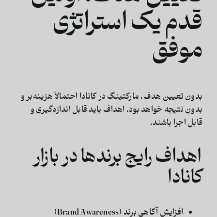
قدم یک استراتژی
موفق
بدون تعیین هدف،
مارکتینگ در کانادا
احتمالاً هزینه‌بر و
بدون نتیجه خواهد بود. اهداف باید قابل اندازه‌گیری و
قابل اجرا باشند.
اهداف رایج برندها در بازار
کانادا
افزایش آگاهی برند (Brand Awareness)