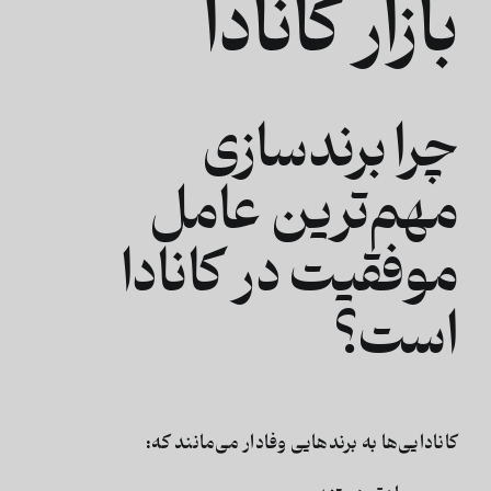
بازار کانادا
چرا برندسازی
مهم‌ترین عامل
موفقیت در کانادا
است؟
کانادایی‌ها به برندهایی وفادار می‌مانند که: