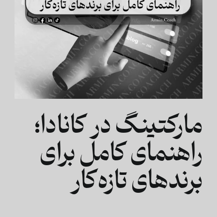
مارکتینگ در کانادا؛
راهنمای کامل برای
برندهای تازه‌کار