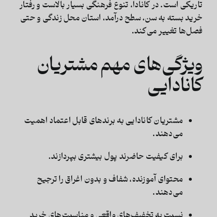
تاریکی است. در کانادا، تنوع فرهنگی بسیار بالاست و رفتار
خرید بسته به سن، سطح درآمد، استان محل زندگی و حتی
فصل‌ها تغییر می‌کند.
ویژگی‌های مهم مشتریان
کانادایی
مشتریان کانادایی به برندهای قابل اعتماد اهمیت
می‌دهند.
برای کیفیت حاضرند پول بیشتری بپردازند.
محتوای آموزنده، شفاف و بدون اغراق را ترجیح
می‌دهند.
نسبت به تخفیف‌های واقعی و مناسبت‌های خرید