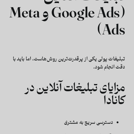
(Google Ads و Meta
Ads)
تبلیغات پولی یکی از پرقدرت‌ترین روش‌هاست، اما باید با
دقت انجام شود.
مزایای تبلیغات آنلاین در
کانادا
دسترسی سریع به مشتری