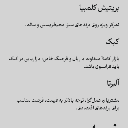
بریتیش کلمبیا
تمرکز ویژه روی برندهای سبز، محیط‌زیستی و سالم.
کبک
بازار کاملاً متفاوت با زبان و فرهنگ خاص؛ بازاریابی در کبک
باید فرانسوی باشد.
آلبرتا
مشتریان عمل‌گرا، توجه بالاتر به قیمت، فرصت مناسب
برای برندهای اقتصادی.