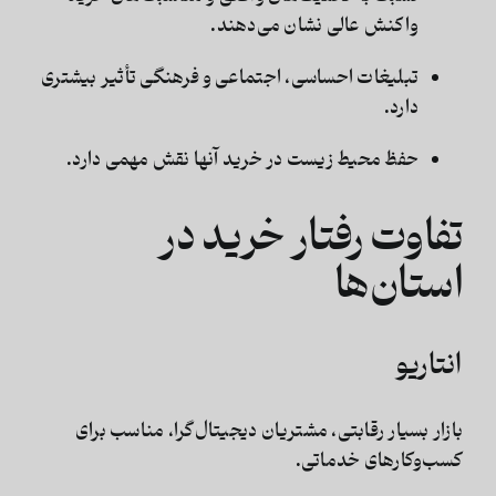
واکنش عالی نشان می‌دهند.
تبلیغات احساسی، اجتماعی و فرهنگی تأثیر بیشتری
دارد.
حفظ محیط‌ زیست در خرید آنها نقش مهمی دارد.
تفاوت رفتار خرید در
استان‌ها
انتاریو
بازار بسیار رقابتی، مشتریان دیجیتال‌گرا، مناسب برای
کسب‌وکارهای خدماتی.