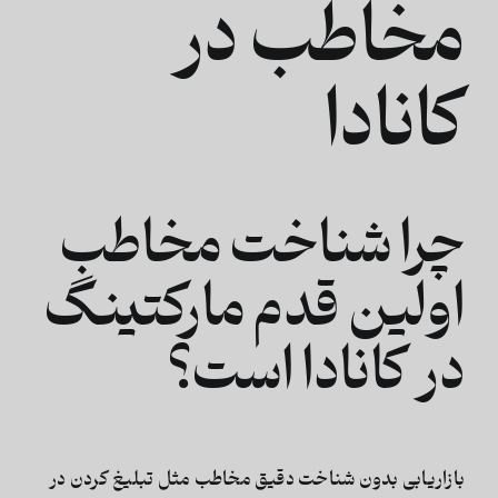
مخاطب در
کانادا
چرا شناخت مخاطب
اولین قدم مارکتینگ
در کانادا است؟
بازاریابی بدون شناخت دقیق مخاطب مثل تبلیغ کردن در