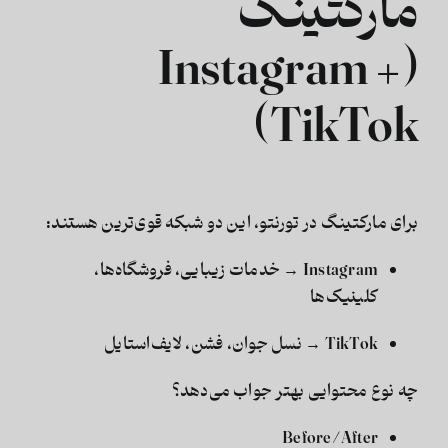
مارکتینگ
(Instagram +
TikTok)
برای
مارکتینگ در تورنتو
، این دو شبکه قوی‌ترین هستند:
Instagram
→ خدمات زیبایی، فروشگاه‌ها،
کلینیک‌ها
TikTok
→ نسل جوان، فشن، لایف‌استایل
چه نوع محتوایی بهتر جواب می‌دهد؟
Before/After