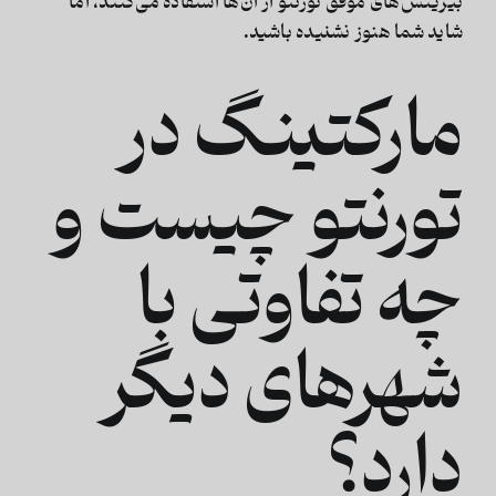
بیزینس‌های موفق تورنتو از آن‌ها استفاده می‌کنند، اما
شاید شما هنوز نشنیده باشید.
مارکتینگ در
تورنتو چیست و
چه تفاوتی با
شهرهای دیگر
دارد؟