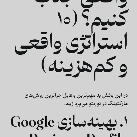
کنیم؟ (۱۰
استراتژی واقعی
و کم‌هزینه)
در این بخش به مهم‌ترین و قابل‌اجرا‌ترین روش‌های
مارکتینگ در تورنتو
می‌پردازیم.
۱. بهینه‌سازی Google