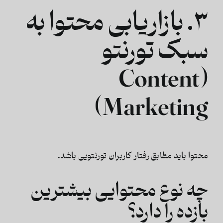
۳. بازاریابی محتوا به
سبک تورنتو
(Content
Marketing)
محتوا باید مطابق رفتار کاربران تورنتویی باشد.
چه نوع محتوایی بیشترین
بازده را دارد؟