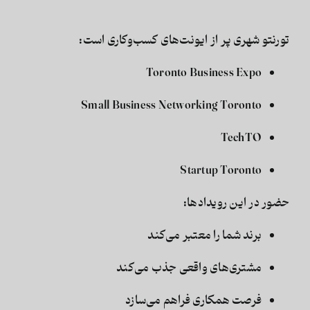
تورنتو شهری پر از ایونت‌های کسب‌وکاری است:
Toronto Business Expo
Small Business Networking Toronto
TechTO
Startup Toronto
حضور در این رویدادها:
برند شما را معتبر می‌کند
مشتری‌های واقعی جذب می‌کند
فرصت همکاری فراهم می‌سازد