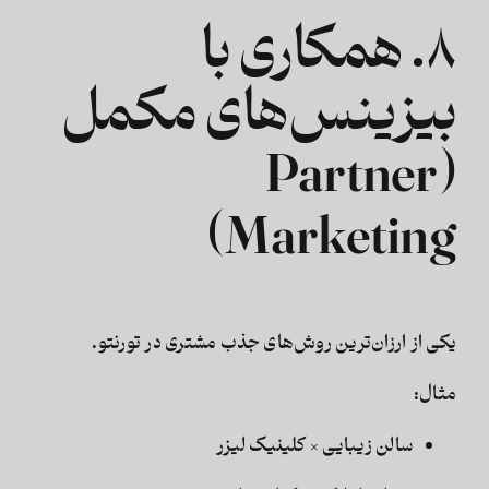
۸. همکاری با
بیزینس‌های مکمل
(Partner
Marketing)
یکی از ارزان‌ترین روش‌های جذب مشتری در تورنتو.
مثال:
سالن زیبایی × کلینیک لیزر