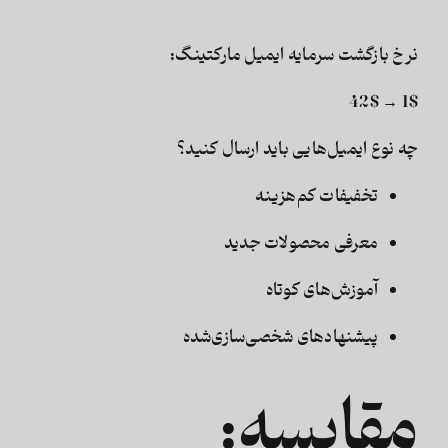
نرخ بازگشت سرمایه ایمیل مارکتینگ:
1$ → 42$
چه نوع ایمیل‌هایی باید ارسال کنید؟
تخفیفات کم‌هزینه
معرفی محصولات جدید
آموزش‌های کوتاه
پیشنهادهای شخصی‌سازی‌شده
مقایسه: