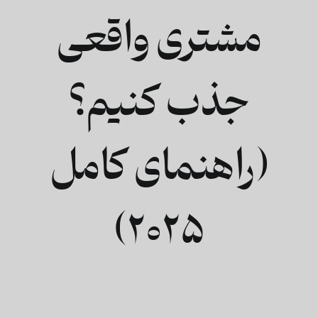
مشتری واقعی
فارسی
جذب کنیم؟
(راهنمای کامل
۲۰۲۵)