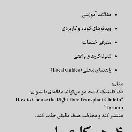
مقالات آموزشی
ویدئوهای کوتاه و کاربردی
معرفی خدمات
نمونه‌کارهای واقعی
راهنمای محلی (Local Guides)
مثال:
یک کلینیک کاشت مو می‌تواند مقاله‌ای با عنوان:
“How to Choose the Right Hair Transplant Clinic in
Toronto”
منتشر کند و مخاطب هدف دقیقی جذب کند.