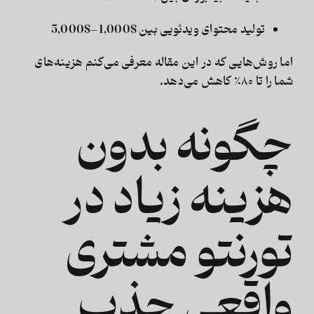
تولید محتوای ویدئویی بین
$1,000–$5,000
اما روش‌هایی که در این مقاله معرفی می‌کنم هزینه‌های
شما را
تا ۸۰٪ کاهش می‌دهد
.
چگونه بدون
هزینه زیاد در
تورنتو مشتری
واقعی جذب