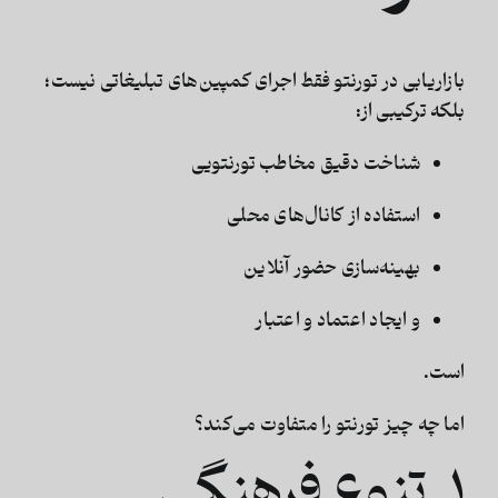
بازاریابی در تورنتو فقط اجرای کمپین‌های تبلیغاتی نیست؛
بلکه ترکیبی از:
شناخت دقیق مخاطب تورنتویی
استفاده از کانال‌های محلی
بهینه‌سازی حضور آنلاین
و ایجاد اعتماد و اعتبار
است.
اما چه چیز تورنتو را متفاوت می‌کند؟
۱. تنوع فرهنگی