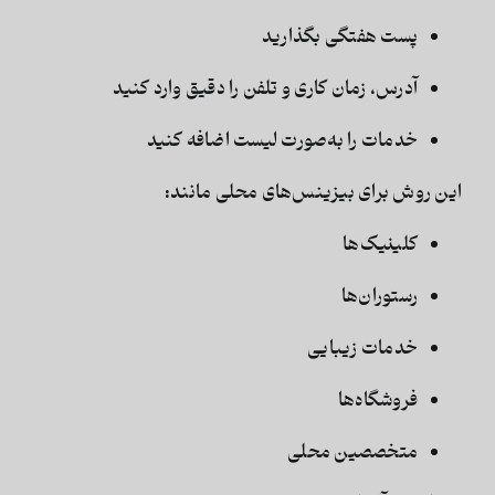
پست هفتگی بگذارید
آدرس، زمان کاری و تلفن را دقیق وارد کنید
خدمات را به‌صورت لیست اضافه کنید
این روش برای بیزینس‌های محلی مانند:
کلینیک‌ها
رستوران‌ها
خدمات زیبایی
فروشگاه‌ها
متخصصین محلی