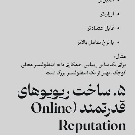
اصیل‌تر
ارزان‌تر
قابل‌اعتمادتر
با نرخ تعامل بالاتر
مثال:
برای یک سالن زیبایی، همکاری با ۱۰ اینفلوئنسر محلی
کوچک، بهتر از یک اینفلوئنسر بزرگ است.
۵. ساخت ریویوهای
قدرتمند (Online
Reputation