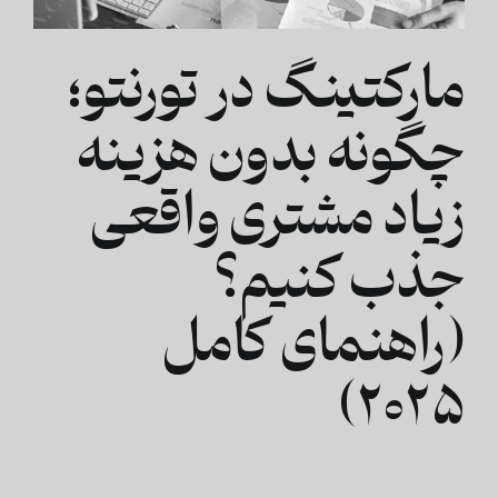
مارکتینگ در تورنتو؛
چگونه بدون هزینه
زیاد مشتری واقعی
جذب کنیم؟
(راهنمای کامل
۲۰۲۵)