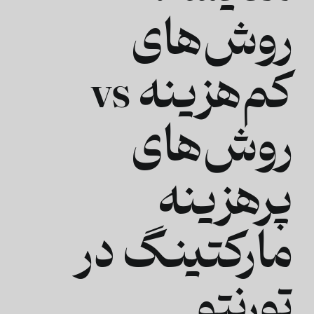
روش‌های
کم‌هزینه vs
روش‌های
پرهزینه
مارکتینگ در
تورنتو