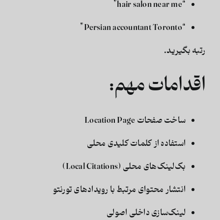
“hair salon near me”
“Persian accountant Toronto”
رتبه بگیرید.
اقدامات مهم:
ساخت صفحات Location Page
استفاده از کلمات کلیدی محلی
بک‌لینک‌های محلی (Local Citations)
انتشار محتوای مرتبط با رویدادهای تورنتو
لینک‌سازی داخلی اصولی