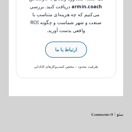
armin.coach
دریافت کنید. بررسی
می‌کنیم که چه هزینه‌ای متناسب با
صنعت و شهر شماست و چگونه ROI
واقعی بدست آورید.
ارتباط با ما
ظرفیت محدود – مختص کسب‌وکارهای کانادایی
سئو
|
0 Comments