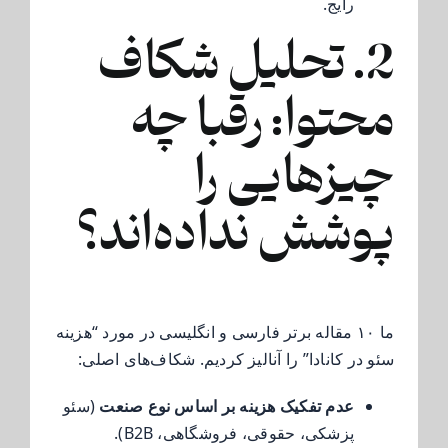
رایج.
2. تحلیل شکاف
محتوا: رقبا چه
چیزهایی را
پوشش نداده‌اند؟
ما ۱۰ مقاله برتر فارسی و انگلیسی در مورد “هزینه
سئو در کانادا” را آنالیز کردیم. شکاف‌های اصلی:
عدم تفکیک هزینه بر اساس نوع صنعت
(سئو
پزشکی، حقوقی، فروشگاهی، B2B).