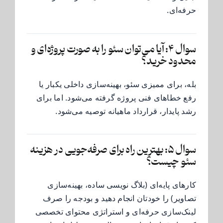
حرفه‌ای.
سوال ۴: آیا می‌توان سئو را به صورت پروژه‌ای و
محدود خرید؟
بله، برای ممیزی سئو، بهینه‌سازی داخلی یکبار یا
رفع خطاهای فنی پروژه گرفته می‌شود. اما برای
رشد پایدار، قرارداد ماهیانه توصیه می‌شود.
سوال ۵: بهترین راه برای صرفه‌جویی در هزینه
سئو چیست؟
کارهای پایه‌ای (بلاگ نویسی ساده، بهینه‌سازی
تصاویر) را خودتان انجام دهید و بودجه را صرف
لینک‌سازی حرفه‌ای و استراتژی محتوای تخصصی