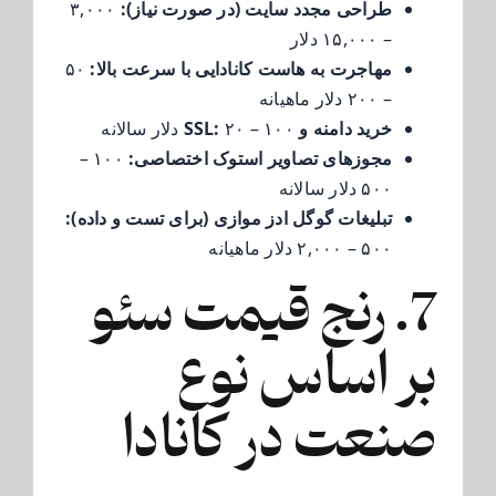
طراحی مجدد سایت (در صورت نیاز):
۳,۰۰۰
– ۱۵,۰۰۰ دلار
مهاجرت به هاست کانادایی با سرعت بالا:
۵۰
– ۲۰۰ دلار ماهیانه
خرید دامنه و SSL:
۲۰ – ۱۰۰ دلار سالانه
مجوزهای تصاویر استوک اختصاصی:
۱۰۰ –
۵۰۰ دلار سالانه
تبلیغات گوگل ادز موازی (برای تست و داده):
۵۰۰ – ۲,۰۰۰ دلار ماهیانه
7. رنج قیمت سئو
بر اساس نوع
صنعت در کانادا