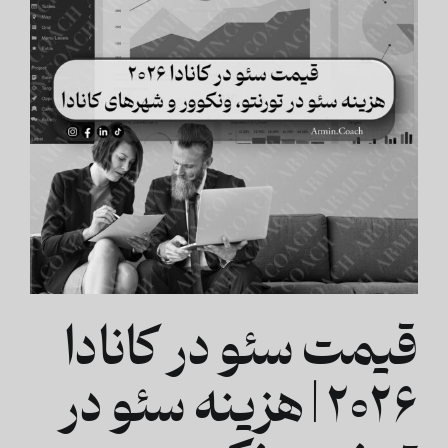
قیمت سئو در کانادا
۲۰۲۶ | هزینه سئو در