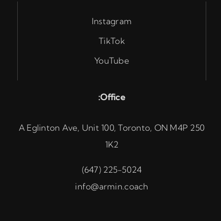
Instagram
TikTok
YouTube
Office:
250 A Eglinton Ave, Unit 100, Toronto, ON M4P
1K2
225-5024 (647)
info@armin.coach