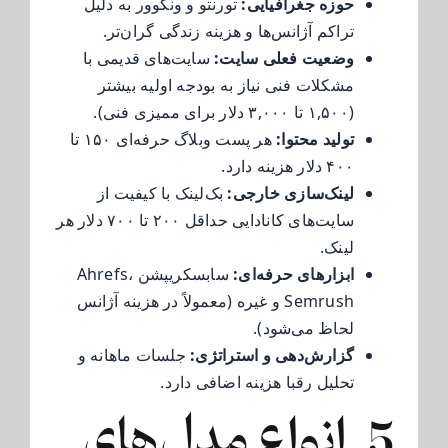
حوزه جغرافیایی:
تورنتو و ونکوور به دلیل
تراکم آژانس‌ها و هزینه زندگی گران‌تر.
وضعیت فعلی سایت:
سایت‌های قدیمی با
مشکلات فنی نیاز به بودجه اولیه بیشتر
(۱,۵۰۰ تا ۳,۰۰۰ دلار برای ممیزی فنی).
تولید محتوا:
هر پست وبلاگ حرفه‌ای ۱۵۰ تا
۴۰۰ دلار هزینه دارد.
لینک‌سازی خارجی:
بک‌لینک با کیفیت از
سایت‌های کانادایی حداقل ۲۰۰ تا ۷۰۰ دلار هر
لینک.
ابزارهای حرفه‌ای:
سابسکریپشن Ahrefs،
Semrush و غیره (معمولاً در هزینه آژانس
لحاظ می‌شود).
گزارش‌دهی و استراتژی:
جلسات ماهانه و
تحلیل رقبا هزینه اضافی دارد.
5. انواع مدل‌های