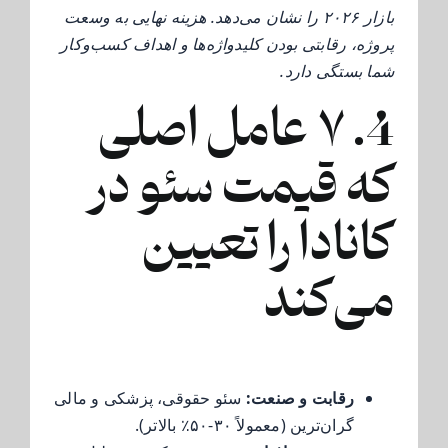
بازار ۲۰۲۶ را نشان می‌دهد. هزینه نهایی به وسعت
پروژه، رقابتی بودن کلیدواژه‌ها و اهداف کسب‌وکار
شما بستگی دارد.
4. ۷ عامل اصلی
که قیمت سئو در
کانادا را تعیین
می‌کند
رقابت و صنعت:
سئو حقوقی، پزشکی و مالی
گران‌ترین (معمولاً ۳۰-۵۰٪ بالاتر).