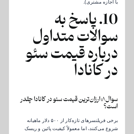
با اجازه مشتری).
10. پاسخ به
سوالات متداول
درباره قیمت سئو
در کانادا
سوال ۱: ارزان‌ترین قیمت سئو در کانادا چقدر
است؟
برخی فریلنسرهای تازه‌کار از ۵۰۰ دلار ماهیانه
شروع می‌کنند، اما معمولاً کیفیت پائین و ریسک