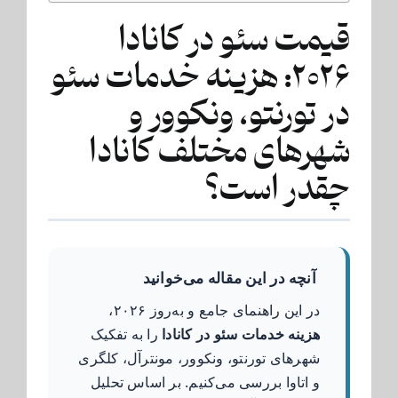
قیمت سئو در کانادا
۲۰۲۶: هزینه خدمات سئو
در تورنتو، ونکوور و
شهرهای مختلف کانادا
چقدر است؟
آنچه در این مقاله می‌خوانید
در این راهنمای جامع و به‌روز ۲۰۲۶،
هزینه خدمات سئو در کانادا
را به تفکیک
شهرهای تورنتو، ونکوور، مونترآل، کلگری
و اتاوا بررسی می‌کنیم. بر اساس تحلیل