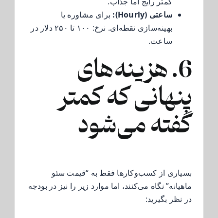
کمتر رایج اما جذاب.
ساعتی (Hourly):
برای مشاوره یا
بهینه‌سازی نقطه‌ای. نرخ: ۱۰۰ تا ۲۵۰ دلار در
ساعت.
6. هزینه‌های
پنهانی که کمتر
گفته می‌شود
بسیاری از کسب‌وکارها فقط به “قیمت سئو
ماهیانه” نگاه می‌کنند، اما موارد زیر را نیز در بودجه
در نظر بگیرید: