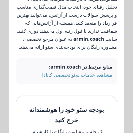
تحلیل رقبای خود، انتخاب مدل قیمت‌گذاری مناسب
و پرسش سوالات درست از آژانس، می‌توانید بهترین
قرارداد را منعقد کنید. همیشه از آژانس‌هایی که
شفافیت ندارند یا قول رتبه اول می‌دهند دوری کنید.
سایت
armin.coach
به عنوان مرجع تخصصی،
مشاوره رایگان برای بودجه‌بندی سئو ارائه می‌دهد.
منابع مرتبط در armin.coach:
مشاهده خدمات سئو تخصصی کانادا
بودجه سئو خود را هوشمندانه
خرج کنید
یک جلسه مشاوره رایگان با کارشناس