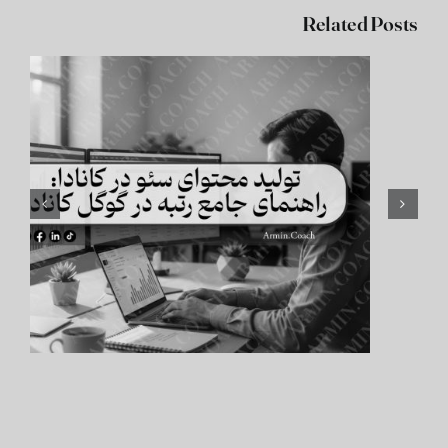
Related Posts