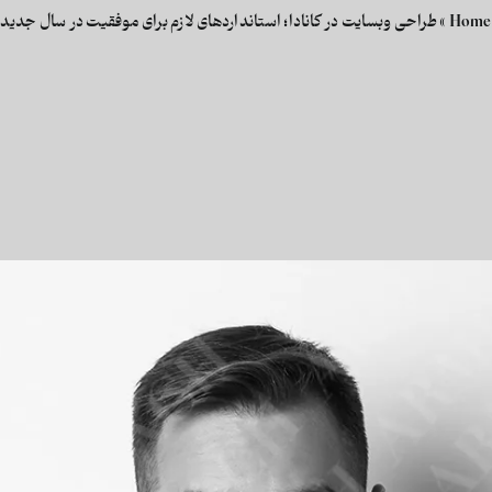
Home
»
طراحی وبسایت در کانادا؛ استانداردهای لازم برای موفقیت در سال جدید