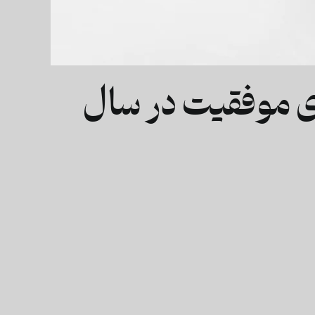
رای موفقیت در سال