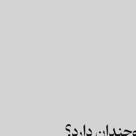
چندان دارد؟