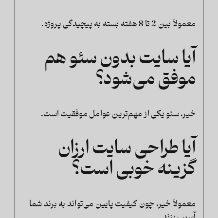
معمولاً بین 2 تا 8 هفته بسته به پیچیدگی پروژه.
آیا سایت بدون سئو هم
موفق می‌شود؟
خیر، سئو یکی از مهم‌ترین عوامل موفقیت است.
آیا طراحی سایت ارزان
گزینه خوبی است؟
معمولاً خیر، چون کیفیت پایین می‌تواند به برند شما
آسیب بزند.