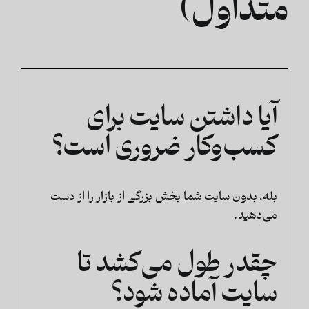
متداول)
آیا داشتن سایت برای
کسب‌وکار ضروری است؟
بله، بدون سایت شما بخش بزرگی از بازار را از دست
می‌دهید.
چقدر طول می‌کشد تا
سایت آماده شود؟