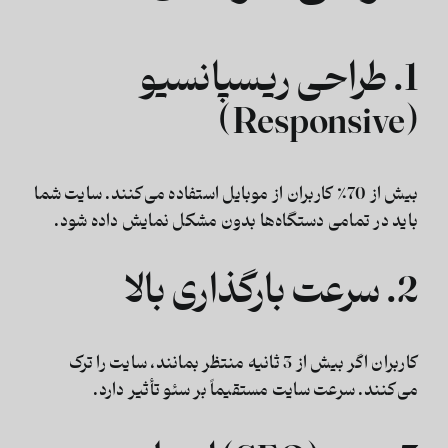
1. طراحی ریسپانسیو
(Responsive)
بیش از 70٪ کاربران از موبایل استفاده می‌کنند. سایت شما
باید در تمامی دستگاه‌ها بدون مشکل نمایش داده شود.
2. سرعت بارگذاری بالا
کاربران اگر بیش از 3 ثانیه منتظر بمانند، سایت را ترک
می‌کنند. سرعت سایت مستقیماً بر سئو تأثیر دارد.