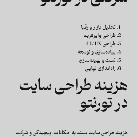
تحلیل بازار و رقبا
طراحی وایرفریم
طراحی UI/UX
پیاده‌سازی و توسعه
تست و بهینه‌سازی
راه‌اندازی نهایی
هزینه طراحی سایت
در تورنتو
هزینه طراحی سایت بسته به امکانات، پیچیدگی و شرکت