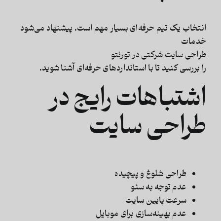
انتخاب یک تیم حرفه‌ای بسیار مهم است. پیشنهاد می‌شود
خدمات
طراحی سایت شرکتی در تورنتو
را بررسی کنید تا با استانداردهای حرفه‌ای آشنا شوید.
اشتباهات رایج در
طراحی سایت
طراحی شلوغ و پیچیده
عدم توجه به سئو
سرعت پایین سایت
عدم بهینه‌سازی برای موبایل