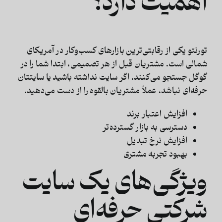
اهمیت دارد؟
تورنتو یکی از رقابتی‌ترین بازارهای کسب‌وکار در آمریکای
شمالی است. مشتریان قبل از هر تصمیمی، ابتدا شما را در
گوگل جستجو می‌کنند. اگر سایت نداشته باشید یا سایتتان
حرفه‌ای نباشد، عملاً مشتریان بالقوه را از دست می‌دهید.
افزایش اعتبار برند
دسترسی به بازار گسترده‌تر
افزایش نرخ تبدیل
بهبود تجربه مشتری
ویژگی‌های یک سایت
شرکتی حرفه‌ای