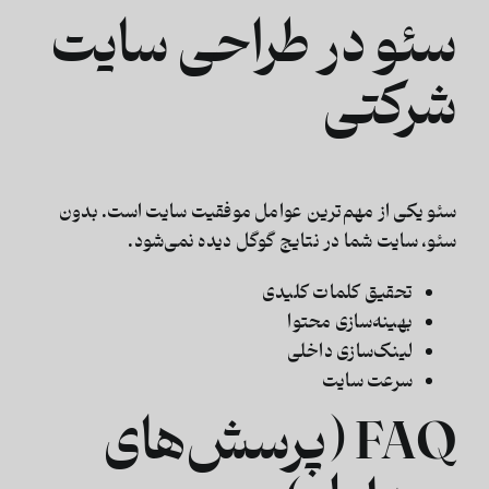
سئو در طراحی سایت
شرکتی
سئو یکی از مهم‌ترین عوامل موفقیت سایت است. بدون
سئو، سایت شما در نتایج گوگل دیده نمی‌شود.
تحقیق کلمات کلیدی
بهینه‌سازی محتوا
لینک‌سازی داخلی
سرعت سایت
FAQ (پرسش‌های