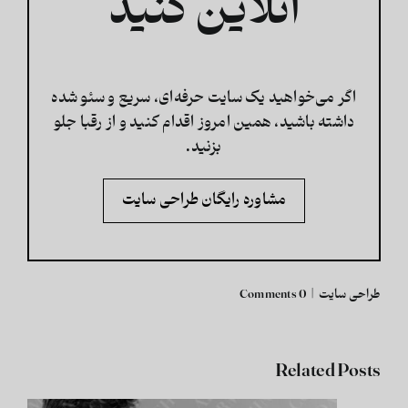
آنلاین کنید
اگر می‌خواهید یک سایت حرفه‌ای، سریع و سئو شده
داشته باشید، همین امروز اقدام کنید و از رقبا جلو
بزنید.
مشاوره رایگان طراحی سایت
طراحی سایت
|
0 Comments
Related Posts