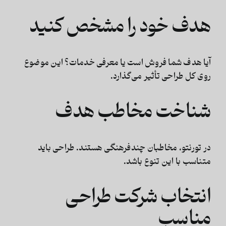
هدف خود را مشخص کنید
آیا هدف شما فروش است یا معرفی خدمات؟ این موضوع
روی کل طراحی تأثیر می‌گذارد.
شناخت مخاطب هدف
در تورنتو، مخاطبان چندفرهنگی هستند. طراحی باید
متناسب با این تنوع باشد.
انتخاب شرکت طراحی
مناسب