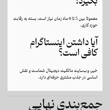
بگیرد؟
معمولاً بین 3 تا 6 ماه زمان نیاز است، بسته به رقابت
حوزه کاری.
آیا داشتن اینستاگرام
کافی است؟
خیر، وب‌سایت مالکیت دیجیتال شماست و نقش
اساسی در جذب مشتری حرفه‌ای دارد.
جمع‌بندی نهایی