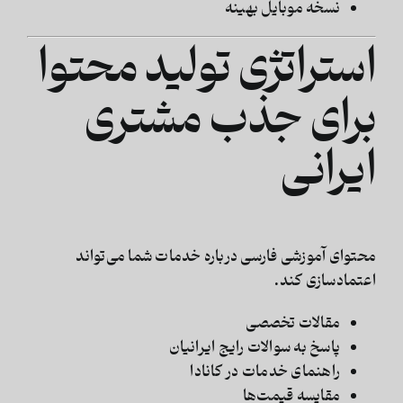
نسخه موبایل بهینه
استراتژی تولید محتوا
برای جذب مشتری
ایرانی
محتوای آموزشی فارسی درباره خدمات شما می‌تواند
اعتمادسازی کند.
مقالات تخصصی
پاسخ به سوالات رایج ایرانیان
راهنمای خدمات در کانادا
مقایسه قیمت‌ها