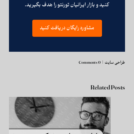
کنید و بازار ایرانیان تورنتو را هدف بگیرید.
مشاوره رایگان دریافت کنید
طراحی سایت
|
0 Comments
Related Posts