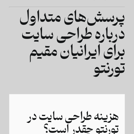
پرسش‌های متداول
درباره طراحی سایت
برای ایرانیان مقیم
تورنتو
هزینه طراحی سایت در
تورنتو چقدر است؟