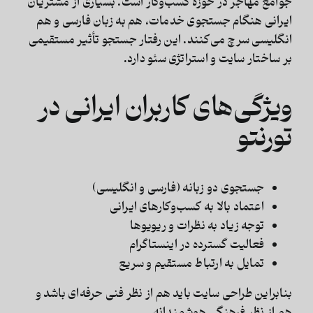
جوامع مهاجر در حوزه کسب‌وکار است. بسیاری از مشتریان
ایرانی هنگام جستجوی خدمات، هم به زبان فارسی و هم
انگلیسی سرچ می‌کنند. این رفتار جستجو تأثیر مستقیمی
بر ساختار سایت و استراتژی سئو دارد.
ویژگی‌های کاربران ایرانی در
تورنتو
جستجوی دو زبانه (فارسی و انگلیسی)
اعتماد بالا به کسب‌وکارهای ایرانی
توجه زیاد به نظرات و ریویوها
فعالیت گسترده در اینستاگرام
تمایل به ارتباط مستقیم و سریع
بنابراین طراحی سایت باید هم از نظر فنی حرفه‌ای باشد و
هم از نظر فرهنگی هوشمندانه.