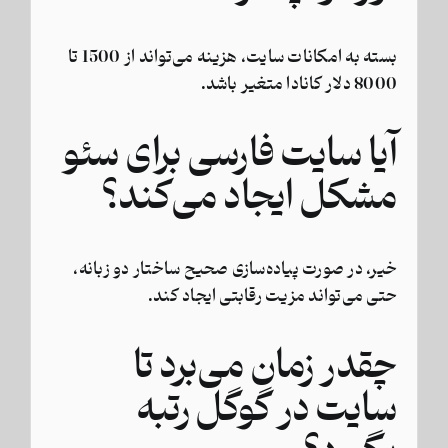
بسته به امکانات سایت، هزینه می‌تواند از 1500 تا
8000 دلار کانادا متغیر باشد.
آیا سایت فارسی برای سئو
مشکل ایجاد می‌کند؟
خیر، در صورت پیاده‌سازی صحیح ساختار دو زبانه،
حتی می‌تواند مزیت رقابتی ایجاد کند.
چقدر زمان می‌برد تا
سایت در گوگل رتبه