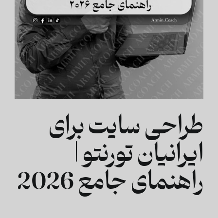
طراحی سایت برای
ایرانیان تورنتو |
راهنمای جامع 2026