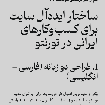
ساختار ایده‌آل سایت
برای کسب‌وکارهای
ایرانی در تورنتو
1. طراحی دو زبانه (فارسی –
انگلیسی)
یکی از مهم‌ترین اصول طراحی سایت برای ایرانیان مقیم
تورنتو، ساختار دو زبانه است. کاربران باید بتوانند به راحتی