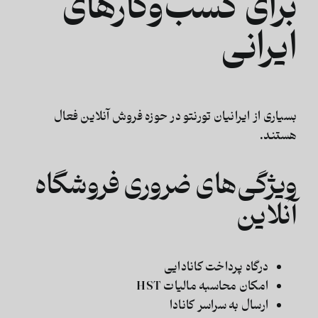
برای کسب‌وکارهای
ایرانی
بسیاری از ایرانیان تورنتو در حوزه فروش آنلاین فعال
هستند.
ویژگی‌های ضروری فروشگاه
آنلاین
درگاه پرداخت کانادایی
امکان محاسبه مالیات HST
ارسال به سراسر کانادا