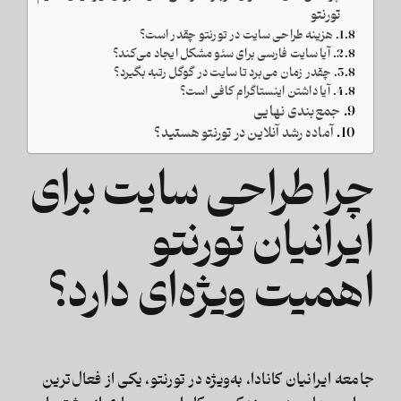
تورنتو
هزینه طراحی سایت در تورنتو چقدر است؟
آیا سایت فارسی برای سئو مشکل ایجاد می‌کند؟
چقدر زمان می‌برد تا سایت در گوگل رتبه بگیرد؟
آیا داشتن اینستاگرام کافی است؟
جمع‌بندی نهایی
آماده رشد آنلاین در تورنتو هستید؟
چرا طراحی سایت برای
ایرانیان تورنتو
اهمیت ویژه‌ای دارد؟
جامعه ایرانیان کانادا، به‌ویژه در تورنتو، یکی از فعال‌ترین