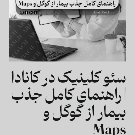
سئو کلینیک در کانادا
| راهنمای کامل جذب
بیمار از گوگل و
Maps