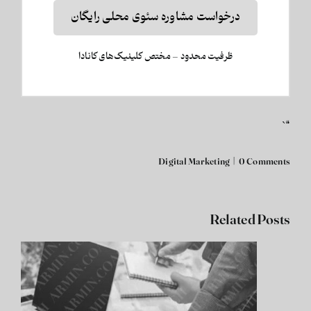
درخواست مشاوره سئوی محلی رایگان
ظرفیت محدود – مختص کلینیک‌های کانادا
“`
Digital Marketing
|
0 Comments
Related Posts