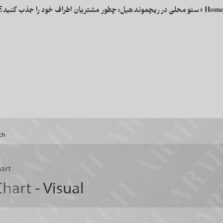
Hom
»
سئو محلی در ریچموند هیل؛ چطور مشتریان اطراف خود را جذب کنید؟