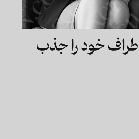
طراف خود را جذب