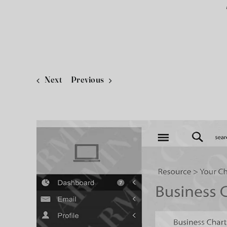
Next
Previous