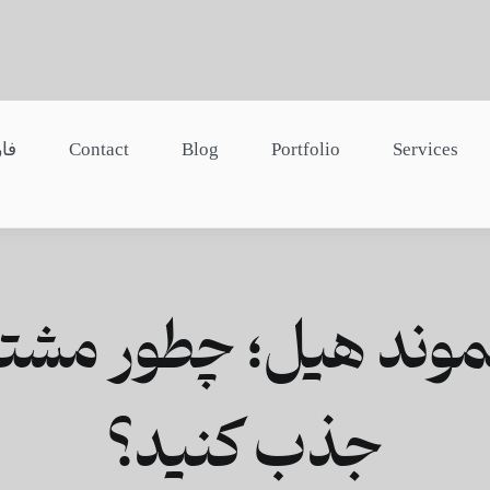
Services
Portfolio
Blog
Contact
فا
وند هیل؛ چطور مشتری
جذب کنید؟