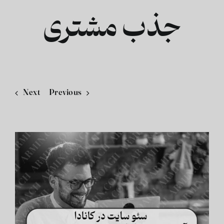
جذب مشتری
فارسی
Next
Previous
View
Larger
Image