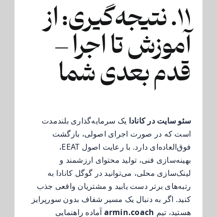
۱۱. نتیجه‌گیری: از
آموزش تا اجرا –
قدم بعدی شما
سئو سایت در کانادا
یک سرمایه‌گذاری بلندمدت
است که در صورت اجرای اصولی، بازگشت
فوق‌العاده‌ای دارد. با رعایت اصول EEAT،
بهینه‌سازی فنی، تولید محتوای ارزشمند و
لینک‌سازی محلی، می‌توانید در گوگل کانادا به
رتبه‌های برتر دست یابید و مشتریان واقعی جذب
کنید. اگر به دنبال یک مسیر شفاف بدون سورپرایز
هستید، تیم
armin.coach
آماده راهنمایی