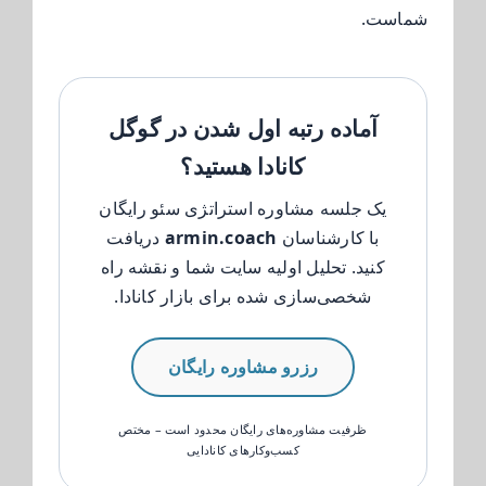
شماست.
آماده رتبه اول شدن در گوگل
کانادا هستید؟
یک جلسه مشاوره استراتژی سئو رایگان
با کارشناسان
armin.coach
دریافت
کنید. تحلیل اولیه سایت شما و نقشه راه
شخصی‌سازی شده برای بازار کانادا.
رزرو مشاوره رایگان
ظرفیت مشاوره‌های رایگان محدود است – مختص
کسب‌وکارهای کانادایی