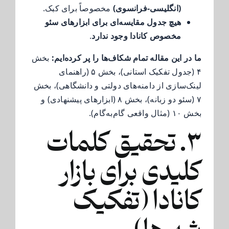
(انگلیسی-فرانسوی)
مخصوصاً برای کبک.
هیچ جدول مقایسه‌ای برای ابزارهای سئو
مخصوص کانادا وجود ندارد
.
ما در این مقاله تمام شکاف‌ها را پر کرده‌ایم:
بخش
۴ (جدول تفکیک استانی)، بخش ۵ (راهنمای
لینک‌سازی از دامنه‌های دولتی و دانشگاهی)، بخش
۷ (سئو دو زبانه)، بخش ۸ (ابزارهای پیشنهادی) و
بخش ۱۰ (مثال واقعی گام‌به‌گام).
۳. تحقیق کلمات
کلیدی برای بازار
کانادا (تفکیک