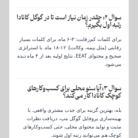
سوال ۲: چقدر زمان نیاز است تا در گوگل کانادا
رتبه اول بگیرم؟
برای کلمات کم‌رقابت: ۳-۶ ماه. برای کلمات بسیار
رقابتی (مثل بیمه، وکالت): ۱۲-۱۸ ماه. با استراتژی
صحیح و محتوای EEAT، نتایج اولیه بعد از ۴ ماه دیده
می‌شود.
سوال ۳: آیا سئو محلی برای کسب‌وکارهای
کوچک کانادا کار می‌کند؟
بله، بهترین گزینه برای جذب مشتری واقعی. با
بهینه‌سازی پروفایل گوگل مپ، دریافت نظرات
مثبت و تولید محتوای محلی، حتی کسب‌وکارهای
کوچک هم می‌توانند رتبه اول شوند.