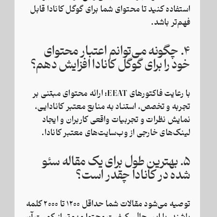
استفاده کنید تا محتوای شما برای گوگل کانادا قابل
فهم‌تر باشد.
۴. چگونه می‌توانم اعتبار محتوای
خود را برای گوگل کانادا افزایش دهم؟
با رعایت فاکتورهای EEAT: ارائه محتوای مبتنی بر
تجربه و تخصص، استناد به منابع معتبر کانادایی،
نمایش نظرات و تجربیات واقعی کاربران و ایجاد
لینک‌های خارجی از وب‌سایت‌های معتبر کانادا.
۵. بهترین طول برای یک مقاله سئو
شده در کانادا چقدر است؟
توصیه می‌شود مقالات شما حداقل ۱۲۰۰ تا ۲۰۰۰ کلمه