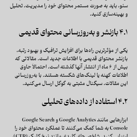
سئو، باید به صورت مستمر محتوای خود را مدیریت، تحلیل
و بهینه‌سازی کنید.
۴.۱ بازنشر و به‌روزرسانی محتوای قدیمی
یکی از مؤثرترین راه‌ها برای افزایش ترافیک و بهبود رتبه،
بازنشر محتوای قدیمی با اطلاعات جدید است. مقالاتی که
بیش از ۶ ماه از انتشار آنها گذشته است، احتمالاً حاوی
اطلاعات کهنه یا لینک‌های شکسته هستند. با به‌روزرسانی
این مقالات، سیگنال مثبتی به گوگل ارسال می‌کنید.
۴.۲ استفاده از داده‌های تحلیلی
ابزارهایی مانند Google Analytics و Google Search
Console به شما کمک می‌کنند تا عملکرد محتوای خود را
ارزیابی کنید. شاخص‌های کلیدی مانند نرخ کلیک (CTR)،