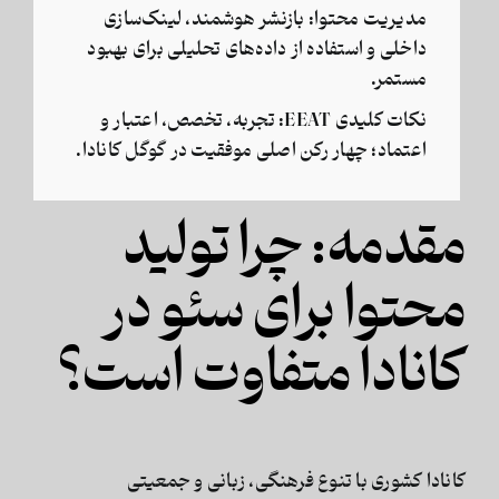
مدیریت محتوا:
بازنشر هوشمند، لینک‌سازی
داخلی و استفاده از داده‌های تحلیلی برای بهبود
مستمر.
نکات کلیدی EEAT:
تجربه، تخصص، اعتبار و
اعتماد؛ چهار رکن اصلی موفقیت در گوگل کانادا.
مقدمه: چرا تولید
محتوا برای سئو در
کانادا متفاوت است؟
کانادا کشوری با تنوع فرهنگی، زبانی و جمعیتی