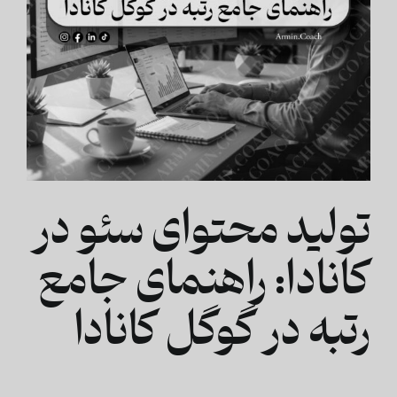
تولید محتوای سئو در
کانادا: راهنمای جامع
رتبه در گوگل کانادا