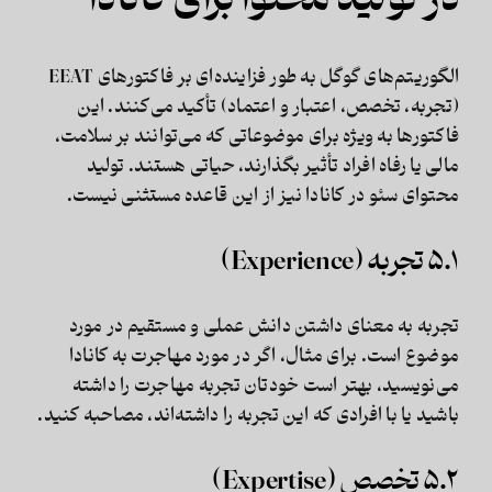
در تولید محتوا برای کانادا
الگوریتم‌های گوگل به طور فزاینده‌ای بر فاکتورهای EEAT
(تجربه، تخصص، اعتبار و اعتماد) تأکید می‌کنند. این
فاکتورها به ویژه برای موضوعاتی که می‌توانند بر سلامت،
مالی یا رفاه افراد تأثیر بگذارند، حیاتی هستند. تولید
محتوای سئو در کانادا نیز از این قاعده مستثنی نیست.
۵.۱ تجربه (Experience)
تجربه به معنای داشتن دانش عملی و مستقیم در مورد
موضوع است. برای مثال، اگر در مورد مهاجرت به کانادا
می‌نویسید، بهتر است خودتان تجربه مهاجرت را داشته
باشید یا با افرادی که این تجربه را داشته‌اند، مصاحبه کنید.
۵.۲ تخصص (Expertise)