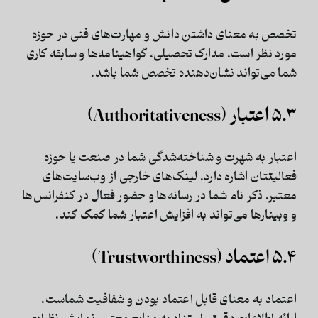
تخصص به معنای داشتن دانش و مهارت‌های فنی در حوزه
مورد نظر است. مدارک تحصیلی، گواهینامه‌ها و سابقه کاری
شما می‌تواند نشان‌دهنده تخصص شما باشد.
۵.۳ اعتبار (Authoritativeness)
اعتبار به شهرت و شناخته‌شدگی شما در صنعت یا حوزه
فعالیتتان اشاره دارد. لینک‌های خارجی از وب‌سایت‌های
معتبر، ذکر نام شما در رسانه‌ها و حضور فعال در کنفرانس‌ها
و وبینارها می‌تواند به افزایش اعتبار شما کمک کند.
۵.۴ اعتماد (Trustworthiness)
اعتماد به معنای قابل اعتماد بودن و شفافیت شماست.