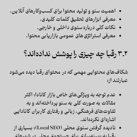
اهمیت سئو و تولید محتوا برای کسب‌وکارهای آنلاین.
معرفی ابزارهای تحقیق کلمات کلیدی.
نکات کلی درباره سئوی داخلی و خارجی.
معرفی استراتژی‌های عمومی بازاریابی محتوا.
۳.۲ رقبا چه چیزی را پوشش نداده‌اند؟
شکاف‌های محتوایی مهمی که در محتوای رقبا دیده می‌شود
عبارتند از:
عدم توجه به ویژگی‌های خاص بازار کانادا:
اکثر
مقالات به صورت کلی به سئو پرداخته‌اند و به
تفاوت‌های فرهنگی، زبانی و رفتاری کاربران کانادایی
اشاره‌ای نکرده‌اند.
نادیده گرفتن سئوی محلی (Local SEO):
بسیاری از
رقبا به بهینه‌سازی برای جستجوی محلی در شهرهای